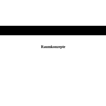
Raumkonzepte